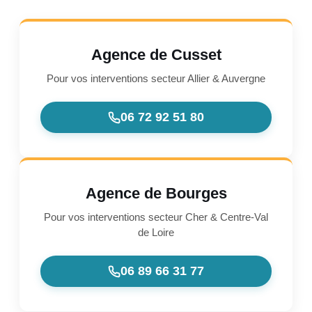
Agence de Cusset
Pour vos interventions secteur Allier & Auvergne
06 72 92 51 80
Agence de Bourges
Pour vos interventions secteur Cher & Centre-Val
de Loire
06 89 66 31 77