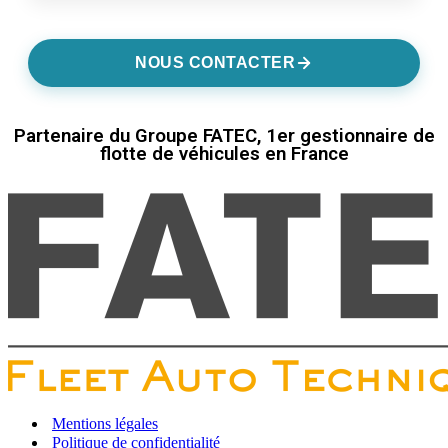
NOUS CONTACTER
Partenaire du Groupe FATEC, 1er gestionnaire de
flotte de véhicules en France
Mentions légales
Politique de confidentialité