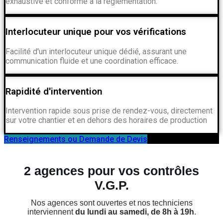
exhaustive et conforme à la réglementation.
Interlocuteur unique pour vos vérifications
Facilité d'un interlocuteur unique dédié, assurant une
communication fluide et une coordination efficace.
Rapidité d'intervention
Intervention rapide sous prise de rendez-vous, directement
sur votre chantier et en dehors des horaires de production
Renseignements ou Demande de Devis
2 agences pour vos contrôles
V.G.P.
Nos agences sont ouvertes et nos techniciens
interviennent
du lundi au samedi, de 8h à 19h
.