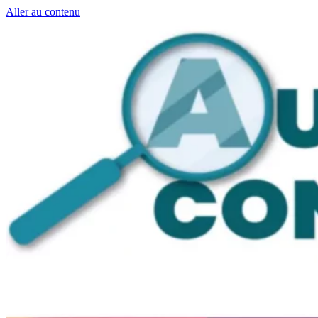
Aller au contenu