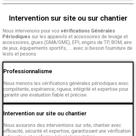
Intervention sur site ou sur chantier
Nous intervenons pour vos
vérifications Générales
Périodiques
sur les appareils et accessoires de levage et
accessoires, grues (GMA/GME), EPI, engins de TP, BOM, aire
de jeux, équipements sportifs, …. avec si besoin fourniture de
lests et pesons.
Professionnalisme
Nous menons les vérifications générales périodiques avec
compétente, expérience, rigueur, intégrité et expertise pour
garantir une évaluation fiable et précise.
Intervention sur site ou chantier
Nous assurons des interventions sur site, chantier avec
efficacité, sécurité et expertise, garantissant une vérification