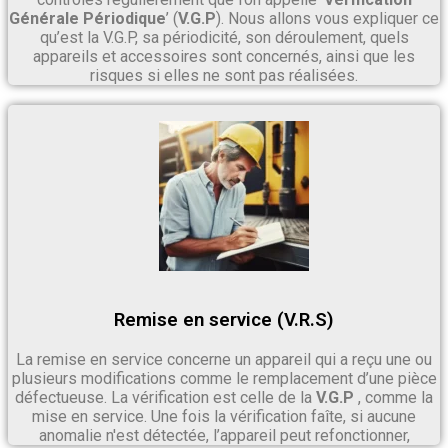
Générale Périodique
’ (
V.G.P
). Nous allons vous expliquer ce
qu’est la V.G.P, sa périodicité, son déroulement, quels
appareils et accessoires sont concernés, ainsi que les
risques si elles ne sont pas réalisées.
Remise en service (V.R.S)
La remise en service concerne un appareil qui a reçu une ou
plusieurs modifications comme le remplacement d’une pièce
défectueuse. La vérification est celle de la
V.G.P
, comme la
mise en service. Une fois la vérification faîte, si aucune
anomalie n'est détectée, l’appareil peut refonctionner,