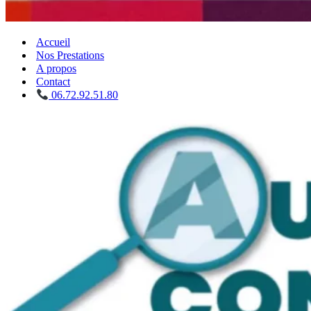
Accueil
Nos Prestations
A propos
Contact
06.72.92.51.80