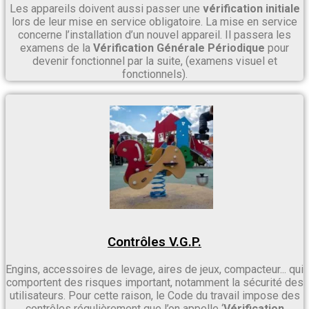
Les appareils doivent aussi passer une
vérification initiale
lors de leur mise en service obligatoire. La mise en service
concerne l’installation d’un nouvel appareil. Il passera les
examens de la
Vérification Générale Périodique
pour
devenir fonctionnel par la suite, (examens visuel et
fonctionnels).
Contrôles V.G.P.
Engins, accessoires de levage, aires de jeux, compacteur... qui
comportent des risques important, notamment la sécurité des
utilisateurs. Pour cette raison, le Code du travail impose des
contrôles régulièrement que l’on appelle ‘
Vérification